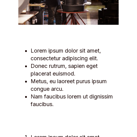
Lorem ipsum dolor sit amet,
consectetur adipiscing elit.
Donec rutrum, sapien eget
placerat euismod.
Metus, eu laoreet purus ipsum
congue arcu.
Nam faucibus lorem ut dignissim
faucibus.