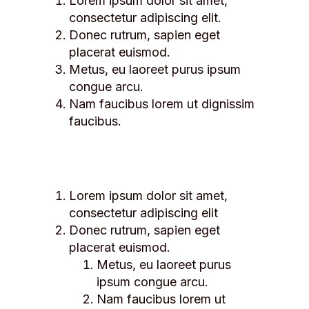
Lorem ipsum dolor sit amet,
consectetur adipiscing elit.
Donec rutrum, sapien eget
placerat euismod.
Metus, eu laoreet purus ipsum
congue arcu.
Nam faucibus lorem ut dignissim
faucibus.
Lorem ipsum dolor sit amet,
consectetur adipiscing elit
Donec rutrum, sapien eget
placerat euismod.
Metus, eu laoreet purus
ipsum congue arcu.
Nam faucibus lorem ut