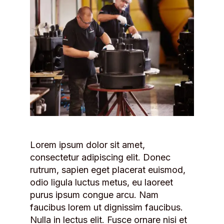
Lorem ipsum dolor sit amet,
consectetur adipiscing elit. Donec
rutrum, sapien eget placerat euismod,
odio ligula luctus metus, eu laoreet
purus ipsum congue arcu. Nam
faucibus lorem ut dignissim faucibus.
Nulla in lectus elit. Fusce ornare nisi et