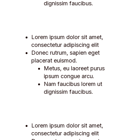
dignissim faucibus.
Lorem ipsum dolor sit amet,
consectetur adipiscing elit
Donec rutrum, sapien eget
placerat euismod.
Metus, eu laoreet purus
ipsum congue arcu.
Nam faucibus lorem ut
dignissim faucibus.
Lorem ipsum dolor sit amet,
consectetur adipiscing elit