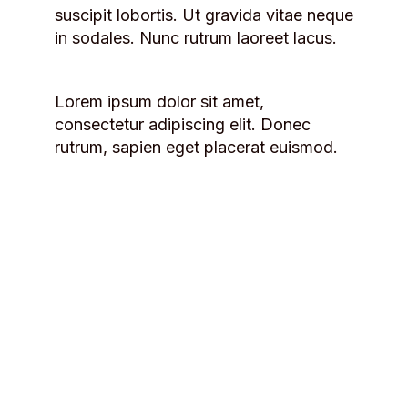
suscipit lobortis. Ut gravida vitae neque
in sodales. Nunc rutrum laoreet lacus.
Lorem ipsum dolor sit amet,
consectetur adipiscing elit. Donec
rutrum, sapien eget placerat euismod.