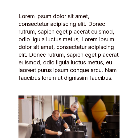
Lorem ipsum dolor sit amet,
consectetur adipiscing elit. Donec
rutrum, sapien eget placerat euismod,
odio ligula luctus metus, Lorem ipsum
dolor sit amet, consectetur adipiscing
elit. Donec rutrum, sapien eget placerat
euismod, odio ligula luctus metus, eu
laoreet purus ipsum congue arcu. Nam
faucibus lorem ut dignissim faucibus.