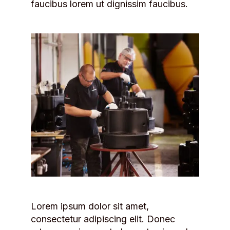
faucibus lorem ut dignissim faucibus.
Lorem ipsum dolor sit amet,
consectetur adipiscing elit. Donec