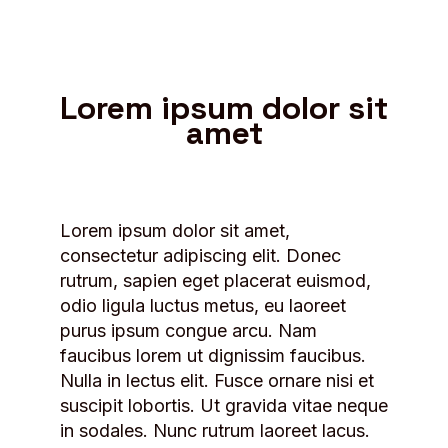
Lorem ipsum dolor sit
amet
Lorem ipsum dolor sit amet,
consectetur adipiscing elit. Donec
rutrum, sapien eget placerat euismod,
odio ligula luctus metus, eu laoreet
purus ipsum congue arcu. Nam
faucibus lorem ut dignissim faucibus.
Nulla in lectus elit. Fusce ornare nisi et
suscipit lobortis. Ut gravida vitae neque
in sodales. Nunc rutrum laoreet lacus.