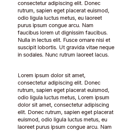
consectetur adipiscing elit. Donec
rutrum, sapien eget placerat euismod,
odio ligula luctus metus, eu laoreet
purus ipsum congue arcu. Nam
faucibus lorem ut dignissim faucibus.
Nulla in lectus elit. Fusce ornare nisi et
suscipit lobortis. Ut gravida vitae neque
in sodales. Nunc rutrum laoreet lacus.
Lorem ipsum dolor sit amet,
consectetur adipiscing elit. Donec
rutrum, sapien eget placerat euismod,
odio ligula luctus metus, Lorem ipsum
dolor sit amet, consectetur adipiscing
elit. Donec rutrum, sapien eget placerat
euismod, odio ligula luctus metus, eu
laoreet purus ipsum congue arcu. Nam