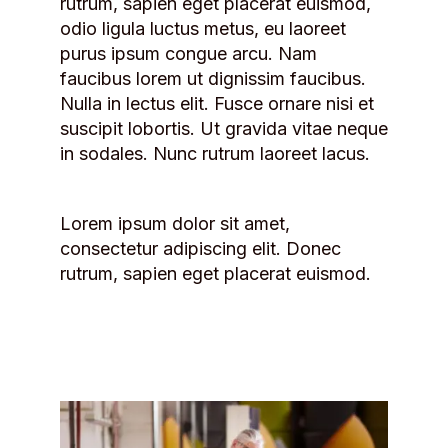
rutrum, sapien eget placerat euismod,
odio ligula luctus metus, eu laoreet
purus ipsum congue arcu. Nam
faucibus lorem ut dignissim faucibus.
Nulla in lectus elit. Fusce ornare nisi et
suscipit lobortis. Ut gravida vitae neque
in sodales. Nunc rutrum laoreet lacus.
Lorem ipsum dolor sit amet,
consectetur adipiscing elit. Donec
rutrum, sapien eget placerat euismod.