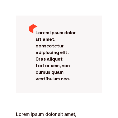
Lorem ipsum dolor
sit amet,
consectetur
adipiscing elit.
Cras aliquet
tortor sem, non
cursus quam
vestibulum nec.
Lorem ipsum dolor sit amet,