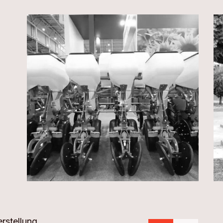
rstellung