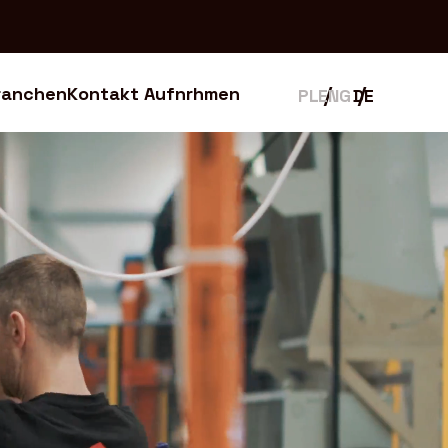
ranchen
Kontakt Aufnrhmen
ranchen
Kontakt Aufnrhmen