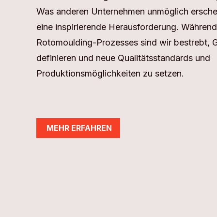
Was anderen Unternehmen unmöglich erschein
eine inspirierende Herausforderung. Währen
Rotomoulding-Prozesses sind wir bestrebt, 
definieren und neue Qualitätsstandards und
Produktionsmöglichkeiten zu setzen.
MEHR ERFAHREN
MEHR ERFAHREN