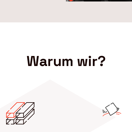
Warum wir?