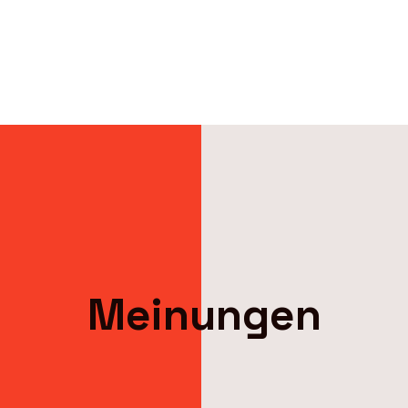
Meinungen