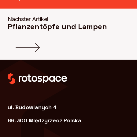
Nächster Artikel
Pflanzentöpfe und Lampen
ul. Budowlanych 4
66-300 Międzyrzecz Polska