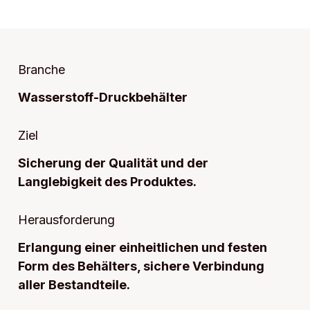
Branche
Wasserstoff-Druckbehälter
Ziel
Sicherung der Qualität und der
Langlebigkeit des Produktes.
Herausforderung
Erlangung einer einheitlichen und festen
Form des Behälters, sichere Verbindung
aller Bestandteile.