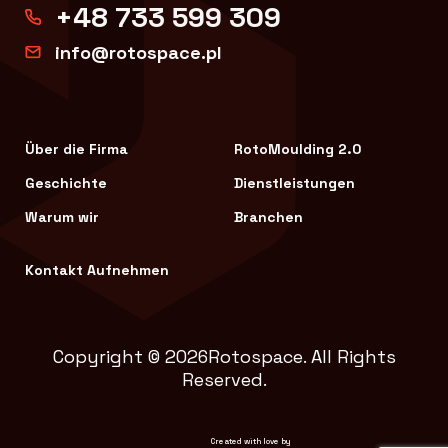
+48 733 599 309
info@rotospace.pl
Über die Firma
RotoMoulding 2.0
Geschichte
Dienstleistungen
Warum wir
Branchen
Kontakt Aufnehmen
Copyright © 2026Rotospace. All Rights
Reserved.
Created with love by