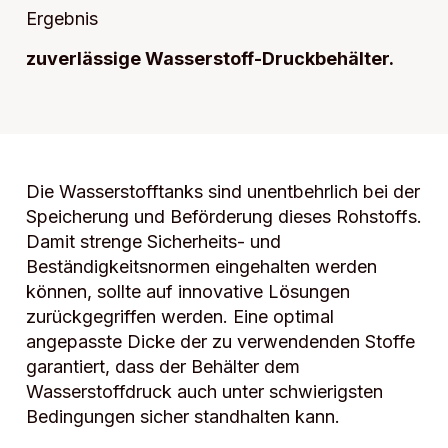
Ergebnis
zuverlässige Wasserstoff-Druckbehälter.
Die Wasserstofftanks sind unentbehrlich bei der
Speicherung und Beförderung dieses Rohstoffs.
Damit strenge Sicherheits- und
Beständigkeitsnormen eingehalten werden
können, sollte auf innovative Lösungen
zurückgegriffen werden. Eine optimal
angepasste Dicke der zu verwendenden Stoffe
garantiert, dass der Behälter dem
Wasserstoffdruck auch unter schwierigsten
Bedingungen sicher standhalten kann.