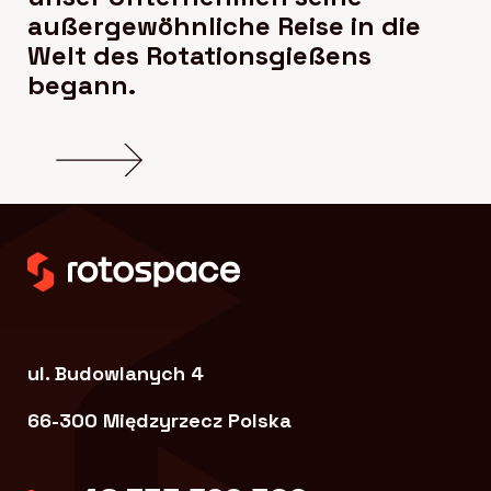
außergewöhnliche Reise in die
Welt des Rotationsgießens
begann.
ul. Budowlanych 4
66-300 Międzyrzecz Polska