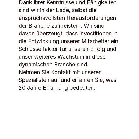
Dank ihrer Kenntnisse und Fähigkeiten
sind wir in der Lage, selbst die
anspruchsvollsten Herausforderungen
der Branche zu meistern. Wir sind
davon überzeugt, dass Investitionen in
die Entwicklung unserer Mitarbeiter ein
Schlüsselfaktor für unseren Erfolg und
unser weiteres Wachstum in dieser
dynamischen Branche sind.
Nehmen Sie Kontakt mit unseren
Spezialisten auf und erfahren Sie, was
20 Jahre Erfahrung bedeuten.