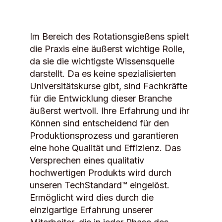
Im Bereich des Rotationsgießens spielt
die Praxis eine äußerst wichtige Rolle,
da sie die wichtigste Wissensquelle
darstellt. Da es keine spezialisierten
Universitätskurse gibt, sind Fachkräfte
für die Entwicklung dieser Branche
äußerst wertvoll. Ihre Erfahrung und ihr
Können sind entscheidend für den
Produktionsprozess und garantieren
eine hohe Qualität und Effizienz. Das
Versprechen eines qualitativ
hochwertigen Produkts wird durch
unseren TechStandard™ eingelöst.
Ermöglicht wird dies durch die
einzigartige Erfahrung unserer