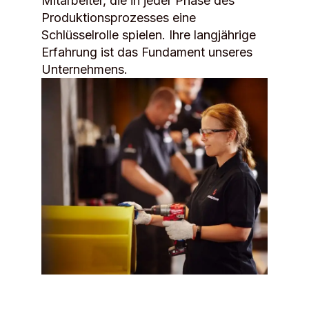
Mitarbeiter, die in jeder Phase des
Produktionsprozesses eine
Schlüsselrolle spielen. Ihre langjährige
Erfahrung ist das Fundament unseres
Unternehmens.