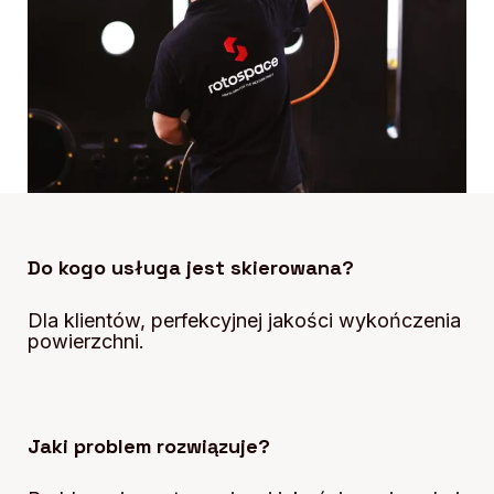
Do kogo usługa jest skierowana?
Dla klientów, perfekcyjnej jakości wykończenia
powierzchni.
Jaki problem rozwiązuje?