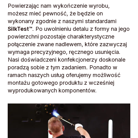
Powierzając nam wykończenie wyrobu,
możesz mieć pewność, że będzie on
wykonany zgodnie z naszymi standardami
SilkTest™
. Po uwolnieniu detalu z formy na jego
powierzchni pozostaje charakterystyczne
połączenie zwane nadlewem, które zazwyczaj
wymaga precyzyjnego, ręcznego usunięcia.
Nasi doświadczeni konfekcjonerzy doskonale
poradzą sobie z tym zadaniem. Ponadto w
ramach naszych usług oferujemy możliwość
montażu gotowego produktu z wcześniej
wyprodukowanych komponentów.