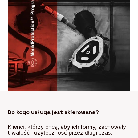
Do kogo usługa jest skierowana?
Klienci, którzy chcą, aby ich formy, zachowały
trwałość i użyteczność przez długi czas.