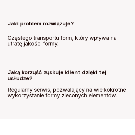
Jaki problem rozwiązuje?
Częstego transportu form, który wpływa na
utratę jakości formy.
Jaką korzyść zyskuje klient dzięki tej
usłudze?
Regularny serwis, pozwalający na wielkokrotne
wykorzystanie formy zleconych elementów.