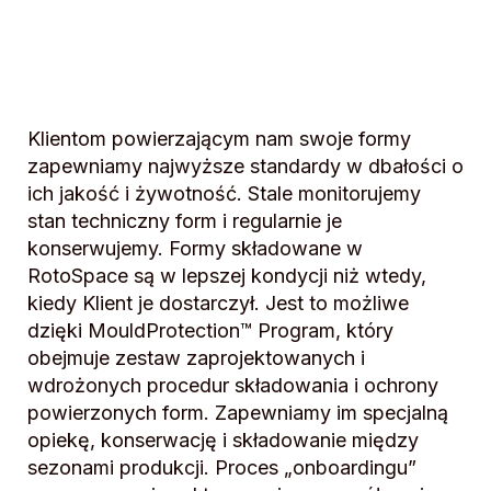
Klientom powierzającym nam swoje formy
zapewniamy najwyższe standardy w dbałości o
ich jakość i żywotność. Stale monitorujemy
stan techniczny form i regularnie je
konserwujemy. Formy składowane w
RotoSpace są w lepszej kondycji niż wtedy,
kiedy Klient je dostarczył. Jest to możliwe
dzięki MouldProtection™ Program, który
obejmuje zestaw zaprojektowanych i
wdrożonych procedur składowania i ochrony
powierzonych form. Zapewniamy im specjalną
opiekę, konserwację i składowanie między
sezonami produkcji. Proces „onboardingu”