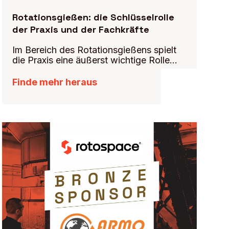
Rotationsgießen: die Schlüsselrolle
der Praxis und der Fachkräfte
Im Bereich des Rotationsgießens spielt
die Praxis eine äußerst wichtige Rolle...
Finde mehr heraus