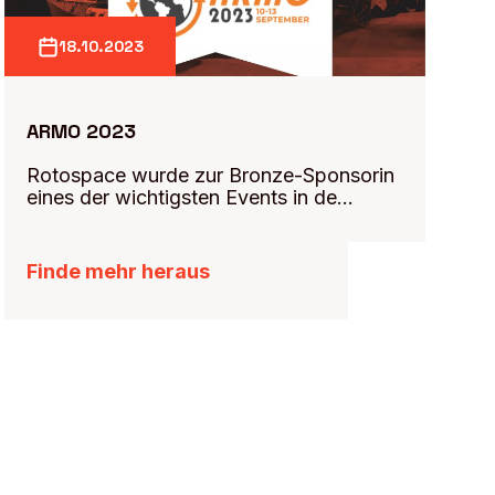
18.10.2023
ARMO 2023
Rotospace wurde zur Bronze-Sponsorin
eines der wichtigsten Events in de…
Finde mehr heraus