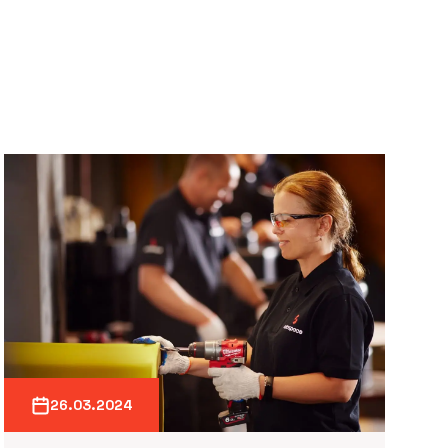
26.03.2024