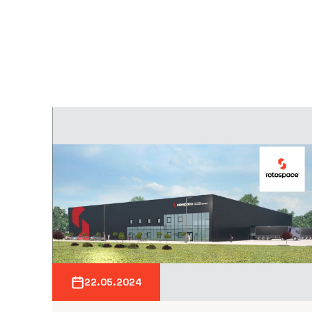
22.05.2024