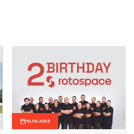
10.04.2024