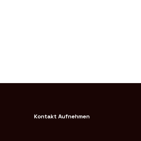
Kontakt Aufnehmen