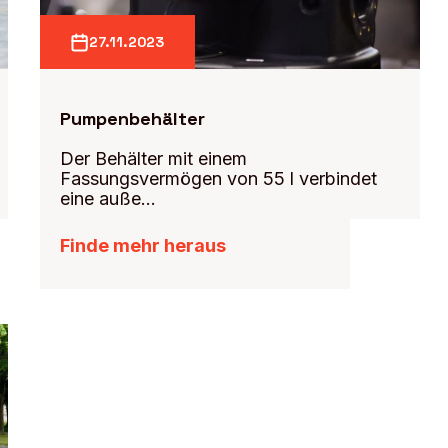
27.11.2023
Pumpenbehälter
Der Behälter mit einem
Fassungsvermögen von 55 l verbindet
eine auße…
Finde mehr heraus