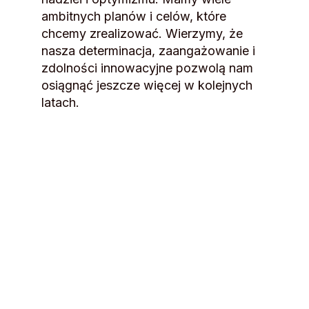
ambitnych planów i celów, które
chcemy zrealizować. Wierzymy, że
nasza determinacja, zaangażowanie i
zdolności innowacyjne pozwolą nam
osiągnąć jeszcze więcej w kolejnych
latach.