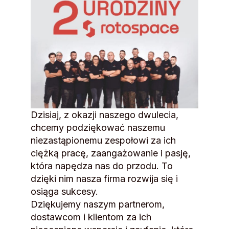
Dzisiaj, z okazji naszego dwulecia,
chcemy podziękować naszemu
niezastąpionemu zespołowi za ich
ciężką pracę, zaangażowanie i pasję,
która napędza nas do przodu. To
dzięki nim nasza firma rozwija się i
osiąga sukcesy.
Dziękujemy naszym partnerom,
dostawcom i klientom za ich