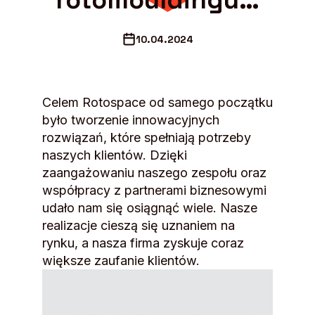
rotomouldingu…
10.04.2024
Celem Rotospace od samego początku
było tworzenie innowacyjnych
rozwiązań, które spełniają potrzeby
naszych klientów. Dzięki
zaangażowaniu naszego zespołu oraz
współpracy z partnerami biznesowymi
udało nam się osiągnąć wiele. Nasze
realizacje cieszą się uznaniem na
rynku, a nasza firma zyskuje coraz
większe zaufanie klientów.