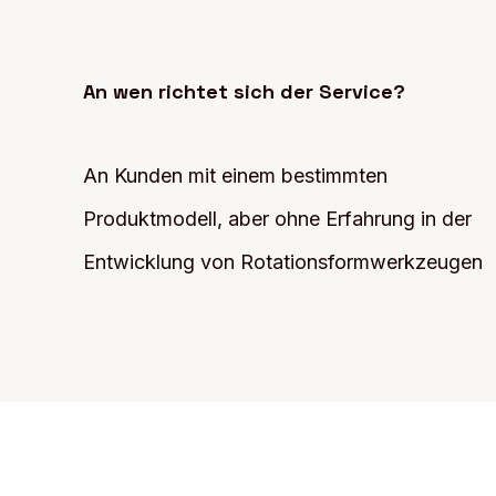
An wen richtet sich der Service?
An Kunden mit einem bestimmten
Produktmodell, aber ohne Erfahrung in der
Entwicklung von Rotationsformwerkzeugen