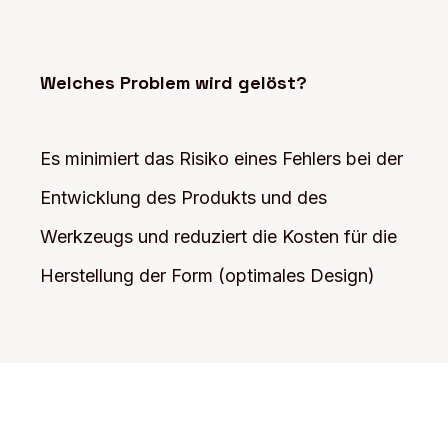
Welches Problem wird gelöst?
Es minimiert das Risiko eines Fehlers bei der
Entwicklung des Produkts und des
Werkzeugs und reduziert die Kosten für die
Herstellung der Form (optimales Design)