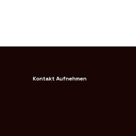
Kontakt Aufnehmen