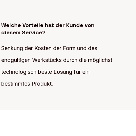
Welche Vorteile hat der Kunde von
diesem Service?
Senkung der Kosten der Form und des
endgültigen Werkstücks durch die möglichst
technologisch beste Lösung für ein
bestimmtes Produkt.