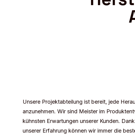
Unsere Projektabteilung ist bereit, jede Her
anzunehmen. Wir sind Meister im Produktentw
kühnsten Erwartungen unserer Kunden. Dan
unserer Erfahrung können wir immer die bes