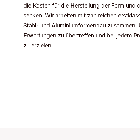
die Kosten für die Herstellung der Form und
senken. Wir arbeiten mit zahlreichen erstklas
Stahl- und Aluminiumformenbau zusammen. Uns
Erwartungen zu übertreffen und bei jedem Pr
zu erzielen.